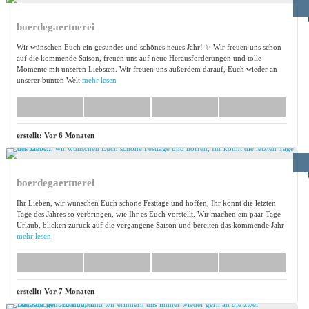
boerdegaertnerei
Wir wünschen Euch ein gesundes und schönes neues Jahr! ✨ Wir freuen uns schon
auf die kommende Saison, freuen uns auf neue Herausforderungen und tolle
Momente mit unseren Liebsten. Wir freuen uns außerdem darauf, Euch wieder an
unserer bunten Welt
mehr lesen
erstellt:
Vor 6 Monaten
boerdegaertnerei
Ihr Lieben, wir wünschen Euch schöne Festtage und hoffen, Ihr könnt die letzten
Tage des Jahres so verbringen, wie Ihr es Euch vorstellt. Wir machen ein paar Tage
Urlaub, blicken zurück auf die vergangene Saison und bereiten das kommende Jahr
mehr lesen
erstellt:
Vor 7 Monaten