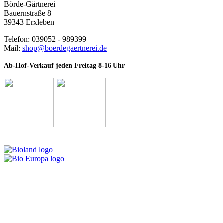
Börde-Gärtnerei
Bauernstraße 8
39343 Erxleben
Telefon: 039052 - 989399
Mail:
shop@boerdegaertnerei.de
Ab-Hof-Verkauf jeden Freitag 8-16 Uhr