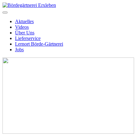
Aktuelles
Videos
Über Uns
Lieferservice
Lernort Börde-Gärtnerei
Jobs